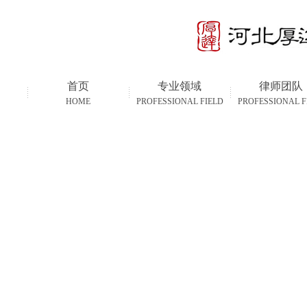
首页
专业领域
律师团队
HOME
PROFESSIONAL FIELD
PROFESSIONAL F