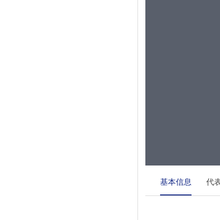
基本信息
代