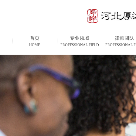
首页
专业领域
律师团队
HOME
PROFESSIONAL FIELD
PROFESSIONAL F