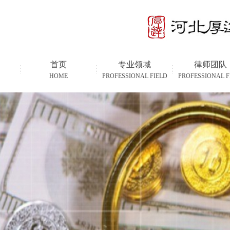
首页
专业领域
律师团队
HOME
PROFESSIONAL FIELD
PROFESSIONAL F