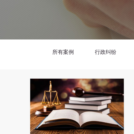
所有案例
行政纠纷