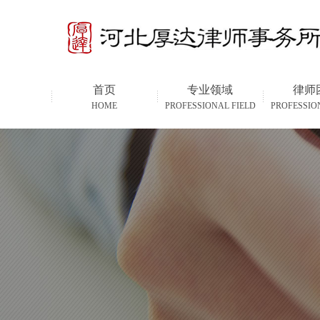
首页
专业领域
律师
HOME
PROFESSIONAL FIELD
PROFESSIO