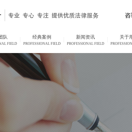
咨
团队
经典案例
新闻资讯
关于
NAL FIELD
PROFESSIONAL FIELD
PROFESSIONAL FIELD
PROFESSION