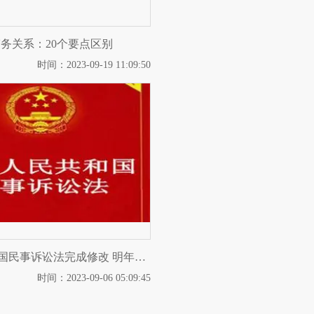
劳务关系：20个要点区别
时间：2023-09-19 11:09:50
新旧对照｜我国民事诉讼法完成修改 明年1月1日起施行
时间：2023-09-06 05:09:45