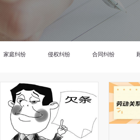
家庭纠纷
侵权纠纷
合同纠纷