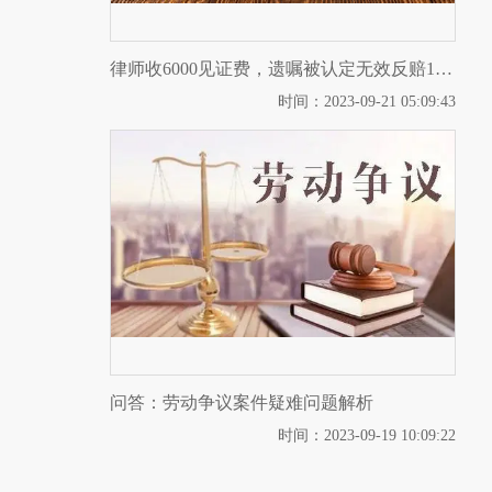
律师收6000见证费，遗嘱被认定无效反赔118万｜附二审判决书
时间：2023-09-21 05:09:43
问答：劳动争议案件疑难问题解析
时间：2023-09-19 10:09:22