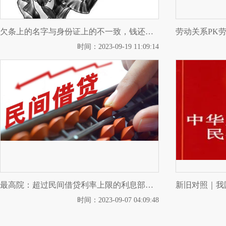
欠条上的名字与身份证上的不一致，钱还能要回来吗？
劳动关系PK
时间：2023-09-19 11:09:14
最高院：超过民间借贷利率上限的利息部分是否可直接用以抵扣借款本金？
时间：2023-09-07 04:09:48