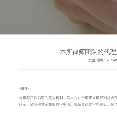
本所律师团队的代理
发生时间：2025-02-
·概述·
再审程序作为审判监督机制，其核心在于审查原审裁判是否
落定，省高院裁定驳回再审申请。现结合该案审理要点，探