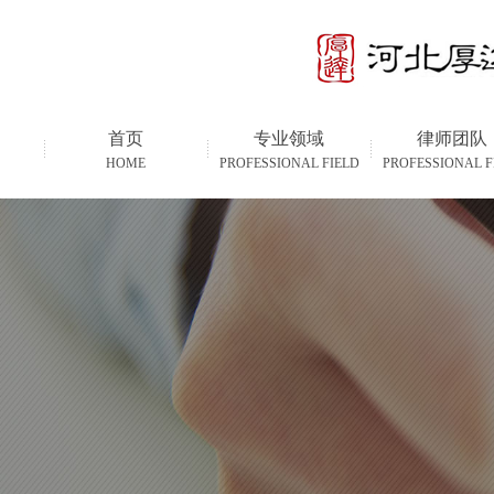
首页
专业领域
律师团队
HOME
PROFESSIONAL FIELD
PROFESSIONAL F