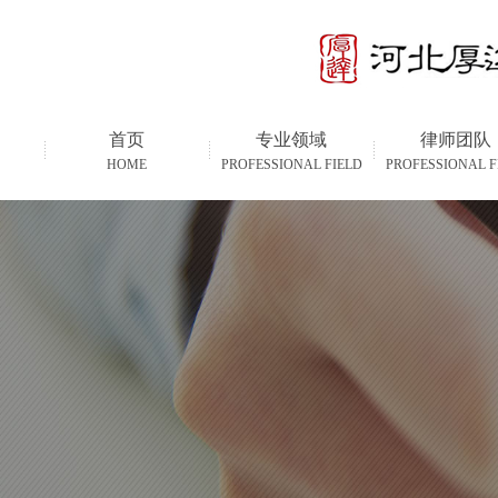
首页
专业领域
律师团队
HOME
PROFESSIONAL FIELD
PROFESSIONAL F