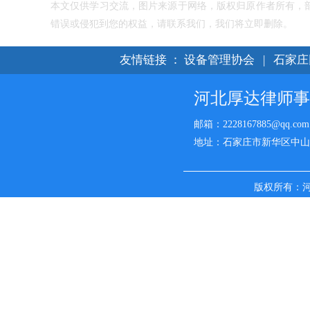
本文仅供学习交
流，图片来源于网络，版权归原作者所有，
错误或侵犯到您的权益，请联系我们，我们将立即删除。
友情链接
：
设备管理协会
|
石家庄
河北厚达律师事
邮箱：2228167885@qq.com
地址：石家庄市新华区中山西路
版权所有：
名