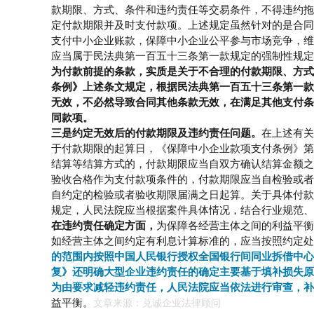
款期限、方式、条件和违约责任等交易条件，不得违约拖
定付款期限并及时支付款项。上述规定虽然针对的是合同
支付中小企业账款，保障中小企业公平参与市场竞争，维
应当属于民法典第一百五十三条第一款规定的强制性规定
为付款前提的条款，实质是关于不合理的付款期限、方式
条例》上述条文规定，根据民法典第一百五十三条第一款
无效，不必然导致合同其他条款无效，在满足其他支付条
同款项。
三是约定无效后的付款期限及违约责任问题。
在上述有关
于付款期限的起算日，《保障中小企业款项支付条例》第
结算等结算方式的，付款期限应当自双方确认结算金额之
验收合格作为支付款项条件的，付款期限应当自检验或者
自约定的检验或者验收期限届满之日起算。关于具体付款
规定，人民法院应当根据案件具体情况，结合行业规范、
在违约责任确定方面，
为保障各经营主体之间的利益平衡
如经营主体之间约定有利息计算标准的，应当按照约定处
的范围内按照中国人民银行授权全国银行间同业拆借中心
复》还明确大型企业违约责任的确定主要基于填补损失原
为由要求减轻违约责任，人民法院应当依法进行审查，补
益平衡。
文章来源：兑诚企业法律顾问