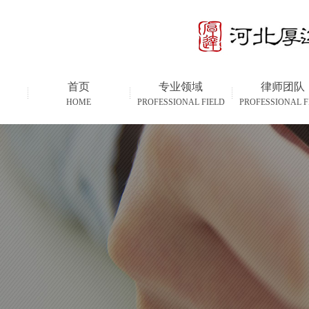
首页
专业领域
律师团队
HOME
PROFESSIONAL FIELD
PROFESSIONAL F